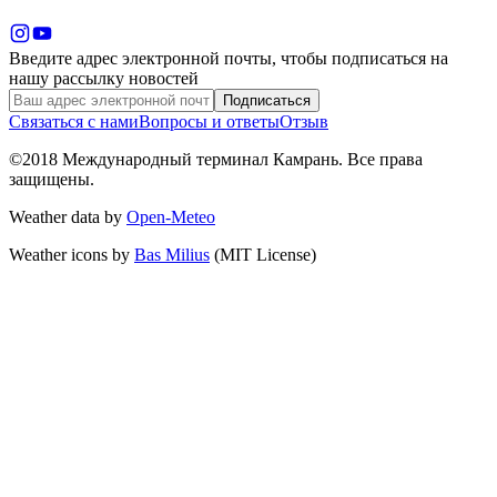
Введите адрес электронной почты, чтобы подписаться на
нашу рассылку новостей
Подписаться
Связаться с нами
Вопросы и ответы
Отзыв
©2018 Международный терминал Камрань. Все права
защищены.
Weather data by
Open-Meteo
Weather icons by
Bas Milius
(MIT License)