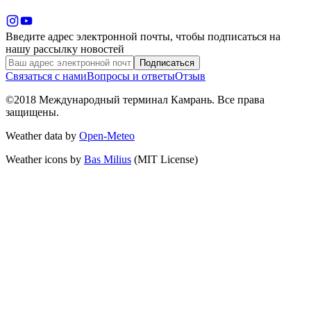
Введите адрес электронной почты, чтобы подписаться на
нашу рассылку новостей
Подписаться
Связаться с нами
Вопросы и ответы
Отзыв
©2018 Международный терминал Камрань. Все права
защищены.
Weather data by
Open-Meteo
Weather icons by
Bas Milius
(MIT License)